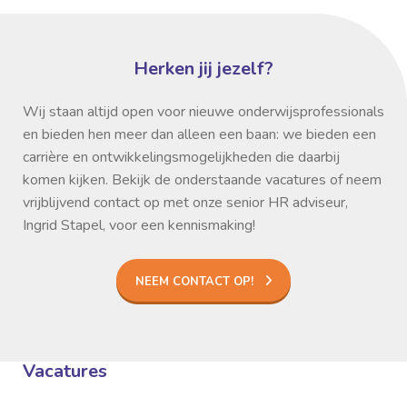
Herken jij jezelf?
Wij staan altijd open voor nieuwe onderwijsprofessionals
en bieden hen meer dan alleen een baan: we bieden een
carrière en ontwikkelingsmogelijkheden die daarbij
komen kijken. Bekijk de onderstaande vacatures of neem
vrijblijvend contact op met onze senior HR adviseur,
Ingrid Stapel, voor een kennismaking!
NEEM CONTACT OP!
Vacatures