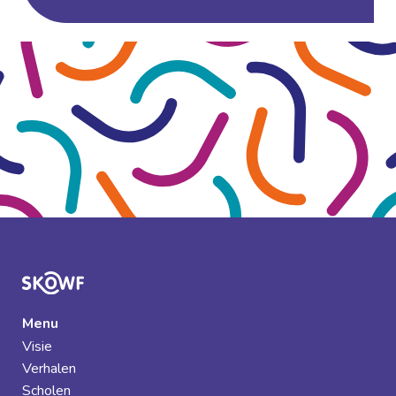
Menu
Visie
Verhalen
Scholen