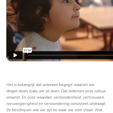
Het is belangrijk dat iedereen begrijpt waarom we
dingen doen zoals we ze doen. Dat iedereen onze cultuur
omarmt. En onze waarden:
verbondenheid, vertrouwen,
nieuwsgierigheid en verwondering
consistent uitdraagt.
Ze beschrijven wie we zijn en waar we voor staan. Wat