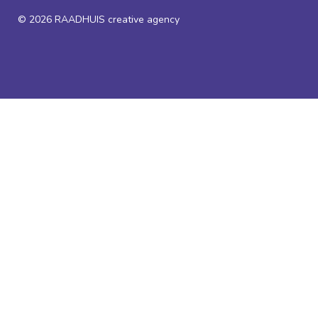
© 2026
RAADHUIS creative agency