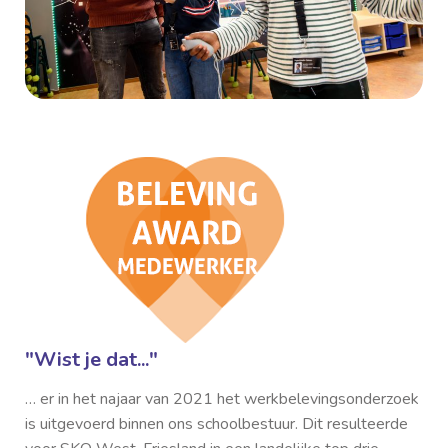
"Wist je dat..."
… er in het najaar van 2021 het werkbelevingsonderzoek
is uitgevoerd binnen ons schoolbestuur. Dit resulteerde