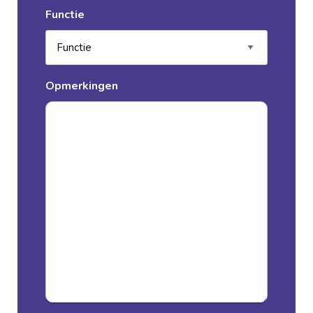
Functie
Opmerkingen