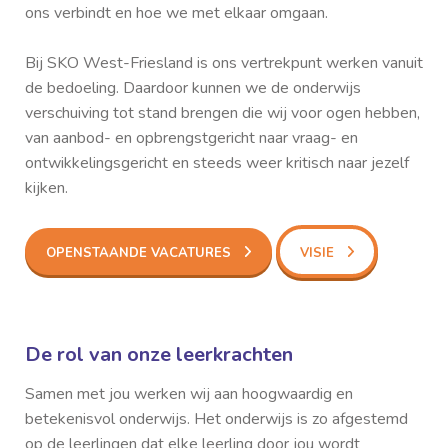
ons verbindt en hoe we met elkaar omgaan.
Bij SKO West-Friesland is ons vertrekpunt werken vanuit
de bedoeling. Daardoor kunnen we de onderwijs
verschuiving tot stand brengen die wij voor ogen hebben,
van aanbod- en opbrengstgericht naar vraag- en
ontwikkelingsgericht en steeds weer kritisch naar jezelf
kijken.
OPENSTAANDE VACATURES
VISIE
De rol van onze leerkrachten
Samen met jou werken wij aan hoogwaardig en
betekenisvol onderwijs. Het onderwijs is zo afgestemd
op de leerlingen dat elke leerling door jou wordt