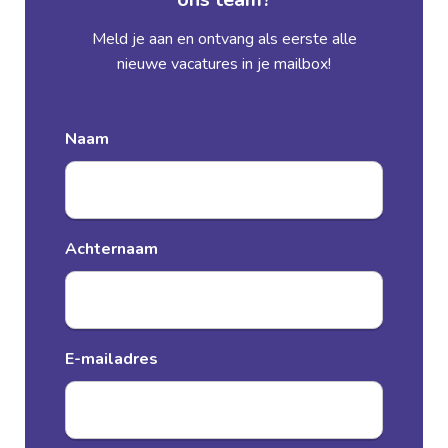
Meld je aan en ontvang als eerste alle
nieuwe vacatures in je mailbox!
Naam
Achternaam
E-mailadres