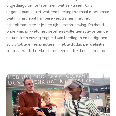
uitgedaagd om te laten zien wat ze kunnen. Ons
uitgangspunt is niet wat een leerling minimaal moet, maar
wat hij maximaal kan bereiken. Samen met het
schoolteam creëer je een rijke leeromgeving. Pakkend
onderwijs prikkelt met betekenisvolle leeractiviteiten de
natuurlijke nieuwsgierigheid van leerlingen en nodigt hen
zo uit tot leren en presteren. Het leidt dus per definitie
tot maatwerk. Leerkracht en leerling trekken samen op.