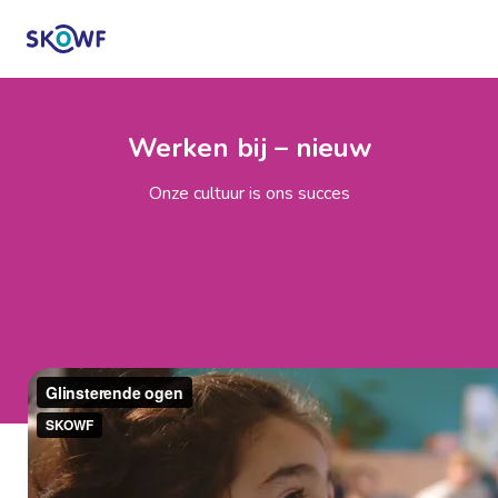
Werken bij – nieuw
Onze cultuur is ons succes