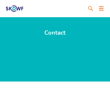
Contact