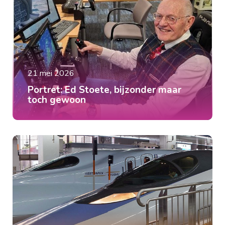
21 mei 2026
Portret: Ed Stoete, bijzonder maar
toch gewoon