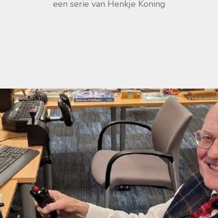
een serie van Henkje Koning