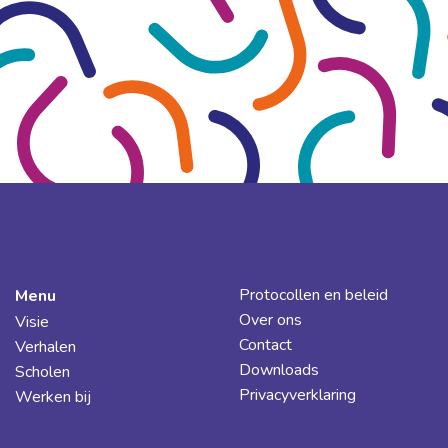
Protocollen en beleid
Menu
Over ons
Visie
Contact
Verhalen
Downloads
Scholen
Privacyverklaring
Werken bij