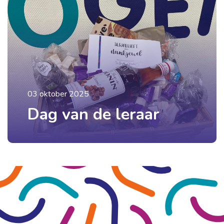
03 oktober 2025
Dag van de leraar