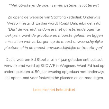
“Met glinsterende ogen samen betekenisvol leren”.
Zo opent de website van Stichting katholiek Onderwijs
West-Friesland. En dan wordt Roald Dahl erbij gehaald:
‘Durf de wereld rondom je met glinsterende ogen te
bekijken, want de grootste en mooiste geheimen liggen
misschien wel verborgen op de meest onwaarschijnlijke
plaatsen of in de meest onwaarschijnlijke ontmoetingen’.
Dat is waarom Ed Stoete ruim 4 jaar geleden enthousiast
verwelkomd werd bij SKOWF in Wognum. Want Ed had op
andere plekken al 50 jaar ervaring opgedaan met onderwijs
dat openstond voor fantastische plannen en ontmoetingen.
Lees hier het hele artikel