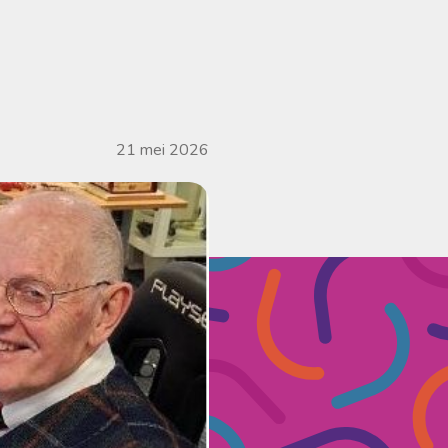
21 mei 2026