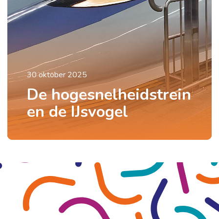
30 oktober 2025
De hogesnelheidstrein
en de IJsvogel