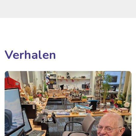
Verhalen