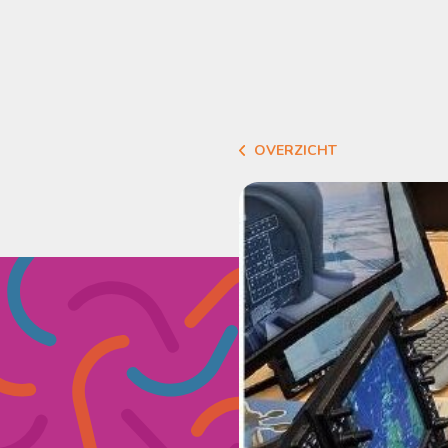
OVERZICHT