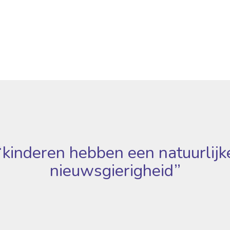
“kinderen hebben een natuurlijk
nieuwsgierigheid”