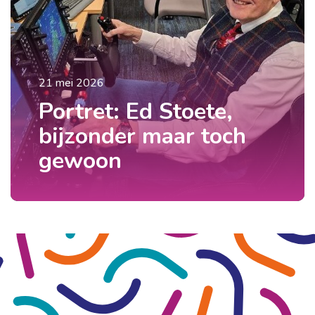
21 mei 2026
Portret: Ed Stoete,
bijzonder maar toch
gewoon