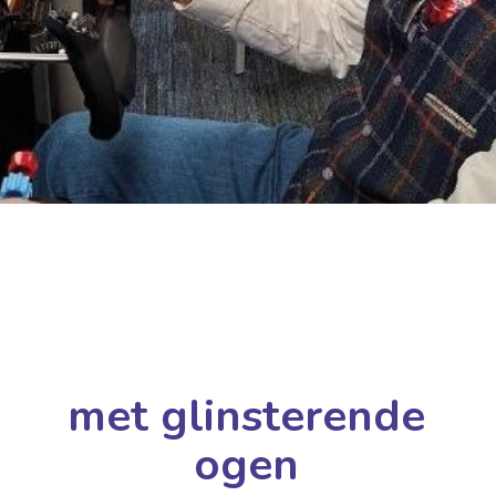
met glinsterende
ogen