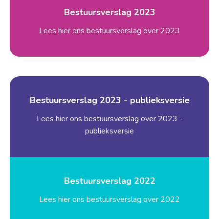
Bestuursverslag 2023
Lees hier ons bestuursverslag over 2023
Bestuursverslag 2023 - publieksversie
Lees hier ons bestuursverslag over 2023 -
publieksversie
Bestuursverslag 2022
Lees hier ons bestuursverslag over 2022