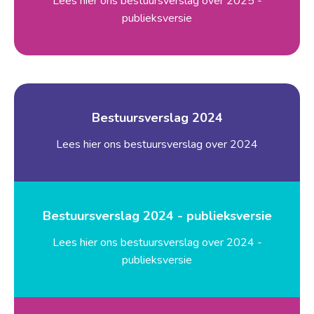
Lees hier ons bestuursverslag over 2025 -
publieksversie
Bestuursverslag 2024
Lees hier ons bestuursverslag over 2024
Bestuursverslag 2024 - publieksversie
Lees hier ons bestuursverslag over 2024 -
publieksversie