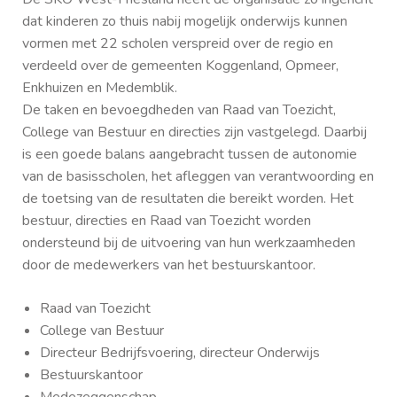
dat kinderen zo thuis nabij mogelijk onderwijs kunnen
vormen met 22 scholen verspreid over de regio en
verdeeld over de gemeenten Koggenland, Opmeer,
Enkhuizen en Medemblik.
De taken en bevoegdheden van Raad van Toezicht,
College van Bestuur en directies zijn vastgelegd. Daarbij
is een goede balans aangebracht tussen de autonomie
van de basisscholen, het afleggen van verantwoording en
de toetsing van de resultaten die bereikt worden. Het
bestuur, directies en Raad van Toezicht worden
ondersteund bij de uitvoering van hun werkzaamheden
door de medewerkers van het bestuurskantoor.
Raad van Toezicht
College van Bestuur
Directeur Bedrijfsvoering, directeur Onderwijs
Bestuurskantoor