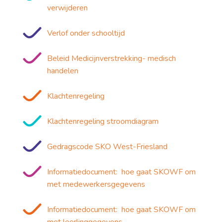
verwijderen
Verlof onder schooltijd
Beleid Medicijnverstrekking- medisch
handelen
Klachtenregeling
Klachtenregeling stroomdiagram
Gedragscode SKO West-Friesland
Informatiedocument: hoe gaat SKOWF om
met medewerkersgegevens
Informatiedocument: hoe gaat SKOWF om