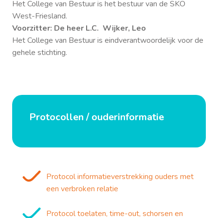
Het College van Bestuur is het bestuur van de SKO
West-Friesland.
Voorzitter: De heer L.C. Wijker, Leo
Het College van Bestuur is eindverantwoordelijk voor de
gehele stichting.
Protocollen / ouderinformatie
Protocol informatieverstrekking ouders met
een verbroken relatie
Protocol toelaten, time-out, schorsen en