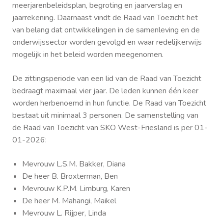
meerjarenbeleidsplan, begroting en jaarverslag en
jaarrekening. Daarnaast vindt de Raad van Toezicht het
van belang dat ontwikkelingen in de samenleving en de
onderwijssector worden gevolgd en waar redelijkerwijs
mogelijk in het beleid worden meegenomen.
De zittingsperiode van een lid van de Raad van Toezicht
bedraagt maximaal vier jaar. De leden kunnen één keer
worden herbenoemd in hun functie. De Raad van Toezicht
bestaat uit minimaal 3 personen. De samenstelling van
de Raad van Toezicht van SKO West-Friesland is per 01-
01-2026:
Mevrouw L.S.M. Bakker, Diana
De heer B. Broxterman, Ben
Mevrouw K.P.M. Limburg, Karen
De heer M. Mahangi, Maikel
Mevrouw L. Rijper, Linda