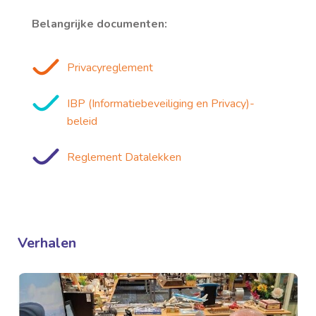
Belangrijke documenten:
Privacyreglement
IBP (Informatiebeveiliging en Privacy)-
beleid
Reglement Datalekken
Verhalen