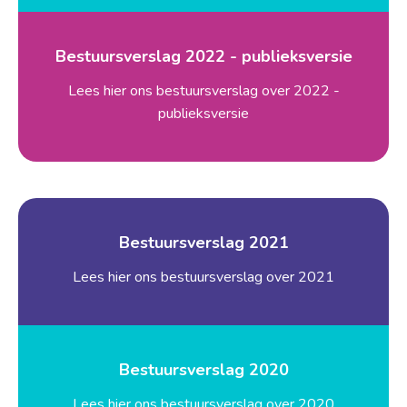
Bestuursverslag 2022 - publieksversie
Lees hier ons bestuursverslag over 2022 -
publieksversie
Bestuursverslag 2021
Lees hier ons bestuursverslag over 2021
Bestuursverslag 2020
Lees hier ons bestuursverslag over 2020