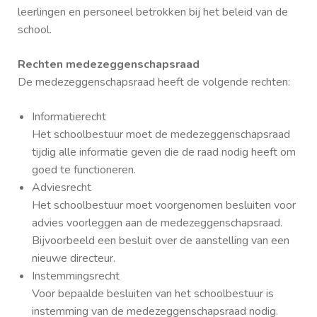
leerlingen en personeel betrokken bij het beleid van de
school.
Rechten medezeggenschapsraad
De medezeggenschapsraad heeft de volgende rechten:
Informatierecht
Het schoolbestuur moet de medezeggenschapsraad
tijdig alle informatie geven die de raad nodig heeft om
goed te functioneren.
Adviesrecht
Het schoolbestuur moet voorgenomen besluiten voor
advies voorleggen aan de medezeggenschapsraad.
Bijvoorbeeld een besluit over de aanstelling van een
nieuwe directeur.
Instemmingsrecht
Voor bepaalde besluiten van het schoolbestuur is
instemming van de medezeggenschapsraad nodig.