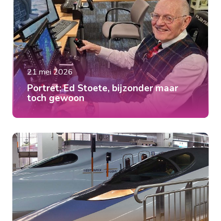
21 mei 2026
Portret: Ed Stoete, bijzonder maar
toch gewoon