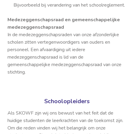
Bijvoorbeeld bij verandering van het schoolreglement.
Medezeggenschapsraad en gemeenschappelijke
medezeggenschapsraad
In de medezeggenschapsraden van onze afzonderlijke
scholen zitten vertegenwoordigers van ouders en
personeel. Een afvaardiging uit iedere
medezeggenschapsraad is lid van de
gemeenschappelijke medezeggenschapsraad van onze
stichting.
Schoolopleiders
Als SKOWF zijn wij ons bewust van het feit dat de
huidige studenten de leerkrachten van de toekomst zijn.
Om die reden vinden wij het belangrijk om onze