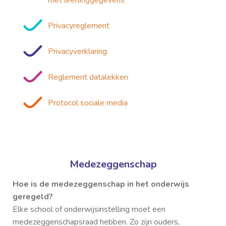
met leerlinggegevens
Privacyreglement
Privacyverklaring
Reglement datalekken
Protocol sociale media
Medezeggenschap
Hoe is de medezeggenschap in het onderwijs
geregeld?
Elke school of onderwijsinstelling moet een
medezeggenschapsraad hebben. Zo zijn ouders,