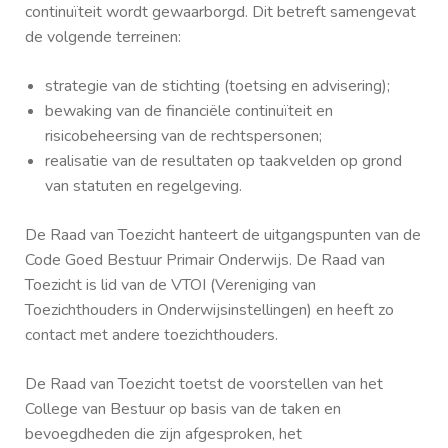
continuïteit wordt gewaarborgd. Dit betreft samengevat
de volgende terreinen:
strategie van de stichting (toetsing en advisering);
bewaking van de financiële continuïteit en
risicobeheersing van de rechtspersonen;
realisatie van de resultaten op taakvelden op grond
van statuten en regelgeving.
De Raad van Toezicht hanteert de uitgangspunten van de
Code Goed Bestuur Primair Onderwijs. De Raad van
Toezicht is lid van de VTOI (Vereniging van
Toezichthouders in Onderwijsinstellingen) en heeft zo
contact met andere toezichthouders.
De Raad van Toezicht toetst de voorstellen van het
College van Bestuur op basis van de taken en
bevoegdheden die zijn afgesproken, het