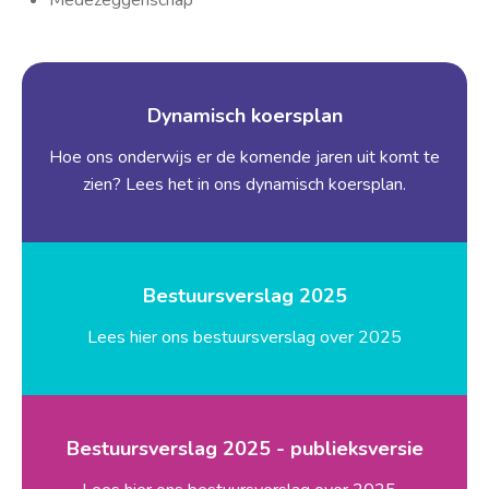
Medezeggenschap
Dynamisch koersplan
Hoe ons onderwijs er de komende jaren uit komt te
zien? Lees het in ons dynamisch koersplan.
Bestuursverslag 2025
Lees hier ons bestuursverslag over 2025
Bestuursverslag 2025 - publieksversie