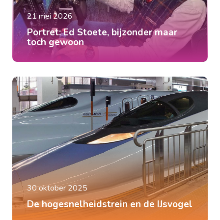
21 mei 2026
Portret: Ed Stoete, bijzonder maar
toch gewoon
30 oktober 2025
De hogesnelheidstrein en de IJsvogel