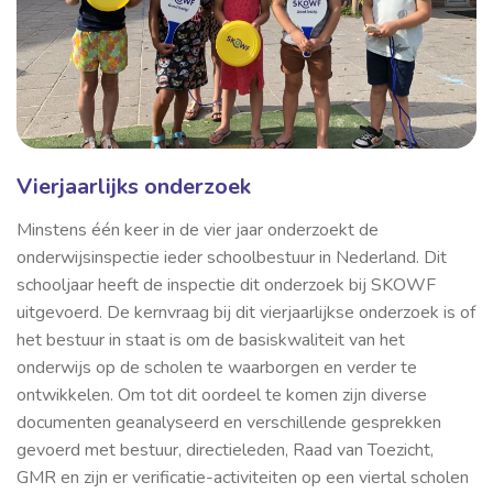
Vierjaarlijks onderzoek
Minstens één keer in de vier jaar onderzoekt de
onderwijsinspectie ieder schoolbestuur in Nederland. Dit
schooljaar heeft de inspectie dit onderzoek bij SKOWF
uitgevoerd.
De kernvraag
bij dit vierjaarlijkse onderzoek is of
het bestuur in staat is om de basiskwaliteit van het
onderwijs op de scholen te waarborgen en verder te
ontwikkelen. Om tot dit oordeel te komen zijn diverse
documenten geanalyseerd en verschillende gesprekken
gevoerd met bestuur, directieleden, Raad van Toezicht,
GMR en zijn er verificatie-activiteiten op een viertal scholen