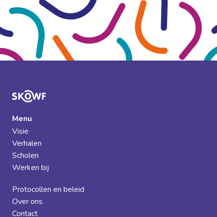
Menu
Visie
Verhalen
Scholen
Werken bij
Protocollen en beleid
Over ons
Contact