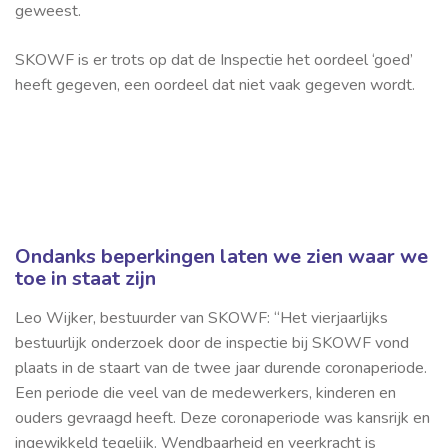
geweest.
SKOWF is er trots op dat de Inspectie het oordeel ‘goed’
heeft gegeven, een oordeel dat niet vaak gegeven wordt.
Ondanks beperkingen laten we zien waar we
toe in staat zijn
Leo Wijker, bestuurder van SKOWF: “Het vierjaarlijks
bestuurlijk onderzoek door de inspectie bij SKOWF vond
plaats in de staart van de twee jaar durende coronaperiode.
Een periode die veel van de medewerkers, kinderen en
ouders gevraagd heeft. Deze coronaperiode was kansrijk en
ingewikkeld tegelijk. Wendbaarheid en veerkracht is