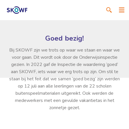
Goed bezig!
Bij SKOWF zijn we trots op waar we staan en waar we
voor gaan. Dit wordt ook door de Onderwijsinspectie
gezien. In 2022 gaf de Inspectie de waardering ‘goed’
aan SKOWF, iets waar we erg trots op zijn. Om stil te
staan bij het feit dat we samen ‘goed bezig’ zijn werden
op 12 juli aan alle leerlingen van de 22 scholen
buitenspeelmaterialen uitgereikt. Ook werden de
medewerkers met een gevulde vakantietas in het
zonnetje gezet.