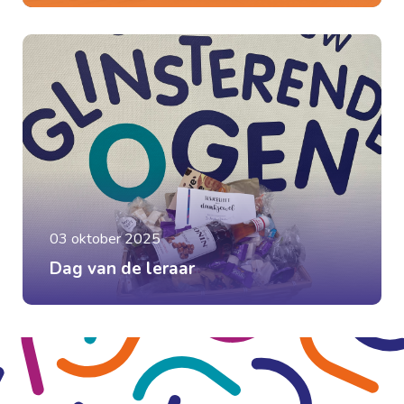
03 oktober 2025
Dag van de leraar