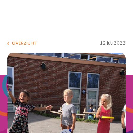
12 juli 2022
OVERZICHT